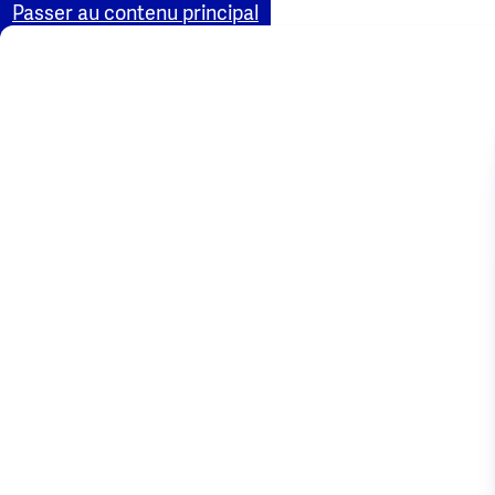
Passer au contenu principal