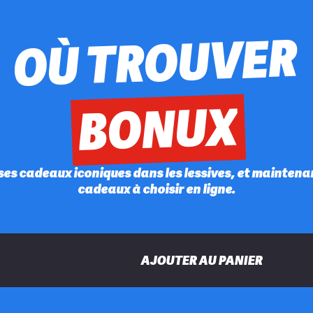
OÙ TROUVER
BONUX
ses cadeaux iconiques dans les lessives, et maintena
cadeaux à choisir en ligne.
AJOUTER AU PANIER