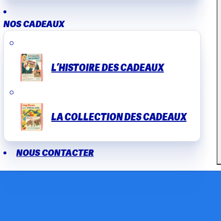
NOS CADEAUX
L’HISTOIRE DES CADEAUX
LA COLLECTION DES CADEAUX
NOUS CONTACTER