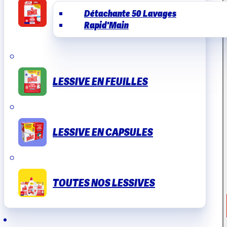
Détachante 50 Lavages
Rapid'Main
LESSIVE EN FEUILLES
LESSIVE EN CAPSULES
TOUTES NOS LESSIVES